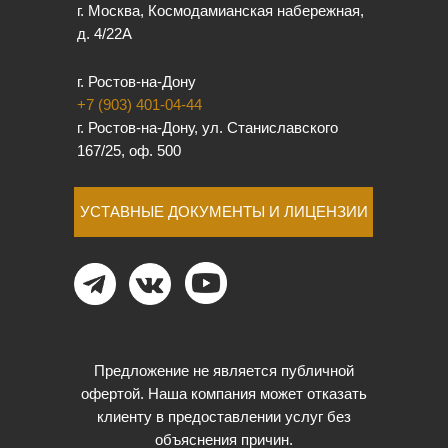
г. Москва, Космодамианская набережная,
д. 4/22А
г. Ростов-на-Дону
+7 (903) 401-04-44
г. Ростов-на-Дону, ул. Станиславского
167/25, оф. 500
УСТАВНЫЕ ДОКУМЕНТЫ И ЛИЦЕНЗИИ
Предложение не является публичной
офертой. Наша компания может отказать
клиенту в предоставлении услуг без
объяснения причин.