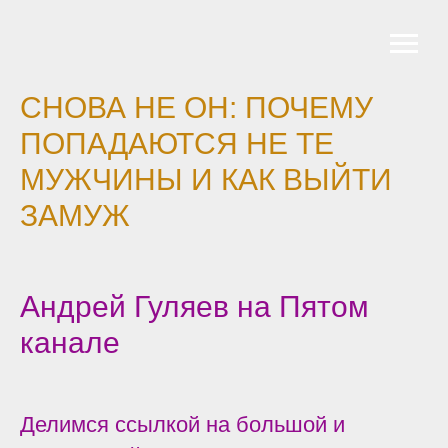
СНОВА НЕ ОН: ПОЧЕМУ
ПОПАДАЮТСЯ НЕ ТЕ
МУЖЧИНЫ И КАК ВЫЙТИ
ЗАМУЖ
Андрей Гуляев на Пятом
канале
Делимся ссылкой на большой и