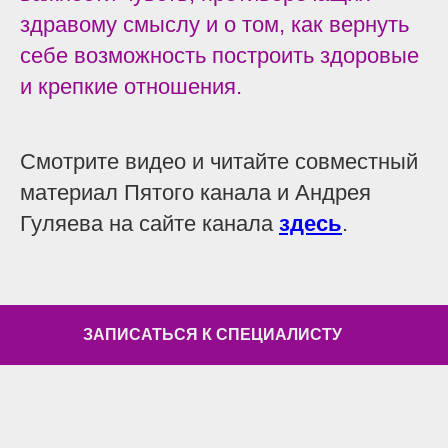
здравому смыслу и о том, как вернуть
себе возможность построить здоровые
и крепкие отношения.
Смотрите видео и читайте совместный
материал Пятого канала и Андрея
Гуляева на сайте канала
здесь
.
ЗАПИСАТЬСЯ К СПЕЦИАЛИСТУ