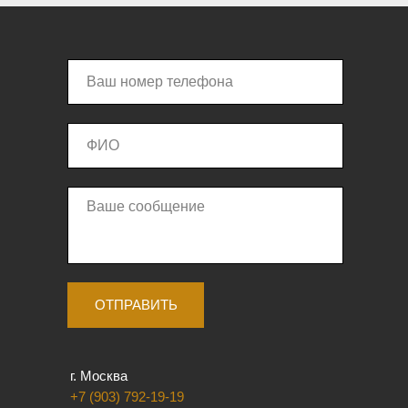
ОТПРАВИТЬ
г. Москва
+7 (903) 792-19-19