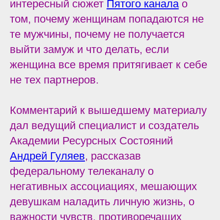
интересный сюжет
Пятого канала
о
том, почему женщинам попадаются не
те мужчины, почему не получается
выйти замуж и что делать, если
женщина все время притягивает к себе
не тех партнеров.
Комментарий к вышедшему материалу
дал ведущий специалист и создатель
Академии Ресурсных Состояний
Андрей Гуляев
, рассказав
федеральному телеканалу о
негативных ассоциациях, мешающих
девушкам наладить личную жизнь, о
важности чувств, противоречащих