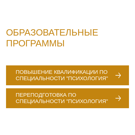
ОБРАЗОВАТЕЛЬНЫЕ
ПРОГРАММЫ
ПОВЫШЕНИЕ КВАЛИФИКАЦИИ ПО
СПЕЦИАЛЬНОСТИ "ПСИХОЛОГИЯ"
ПЕРЕПОДГОТОВКА ПО
СПЕЦИАЛЬНОСТИ "ПСИХОЛОГИЯ"