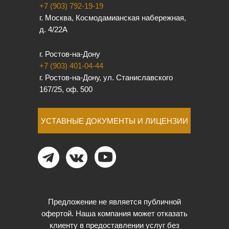
+7 (903) 792-19-19
г. Москва, Космодамианская набережная,
д. 4/22А
г. Ростов-на-Дону
+7 (903) 401-04-44
г. Ростов-на-Дону, ул. Станиславского
167/25, оф. 500
УСТАВНЫЕ ДОКУМЕНТЫ И ЛИЦЕНЗИИ
Предложение не является публичной
офертой. Наша компания может отказать
клиенту в предоставлении услуг без