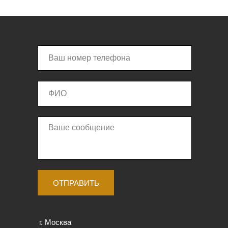
ОТПРАВИТЬ
г. Москва