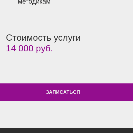
методикам
Стоимость услуги
14 000 руб.
ЗАПИСАТЬСЯ