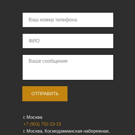
ОТПРАВИТЬ
г. Москва
+7 (903) 792-19-19
г. Москва, Космодамианская набережная,