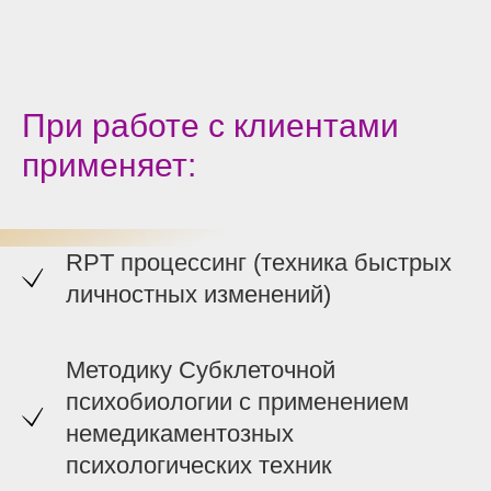
При работе с клиентами
применяет:
RPT процессинг (техника быстрых
личностных изменений)
Методику Субклеточной
психобиологии с применением
немедикаментозных
психологических техник