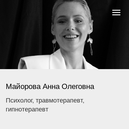
Майорова Анна Олеговна
Психолог, травмотерапевт,
гипнотерапевт