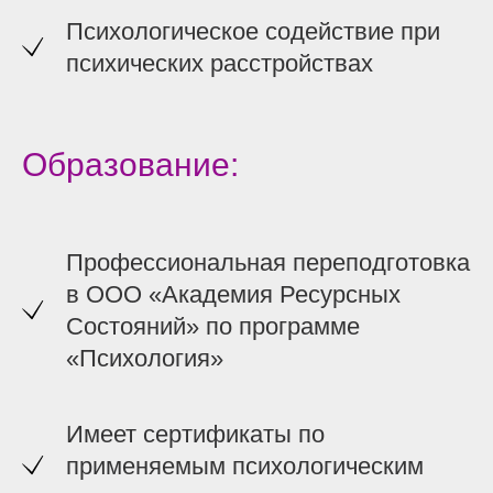
Психологическое содействие при
психических расстройствах
Образование:
Профессиональная переподготовка
в ООО «Академия Ресурсных
Состояний» по программе
«Психология»
Имеет сертификаты по
применяемым психологическим