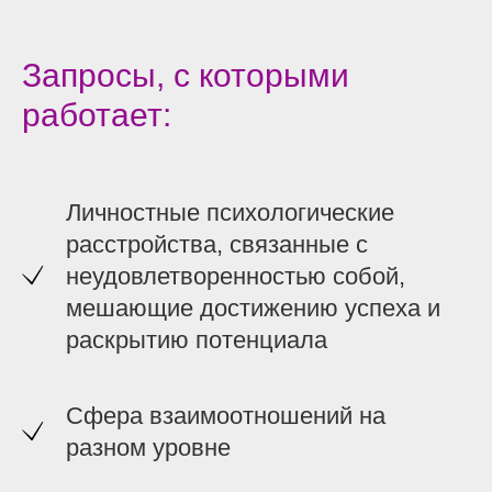
Запросы, с которыми
работает:
Личностные психологические
расстройства, связанные с
неудовлетворенностью собой,
мешающие достижению успеха и
раскрытию потенциала
Сфера взаимоотношений на
разном уровне